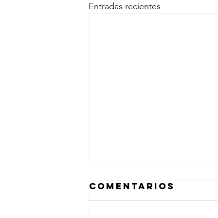
Entradas recientes
Comentarios