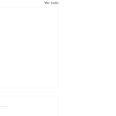
Ver todo