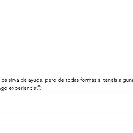
os sirva de ayuda, pero de todas formas si tenéis algun
ngo experiencia😊