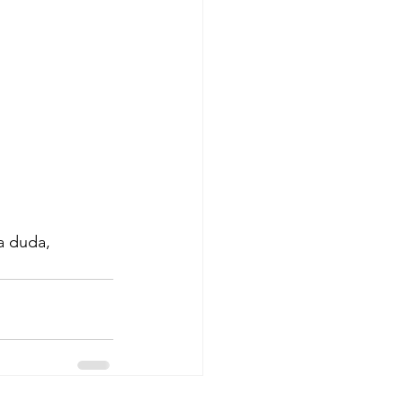
a duda, 