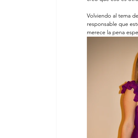
Volviendo al tema de
responsable que est
merece la pena espe